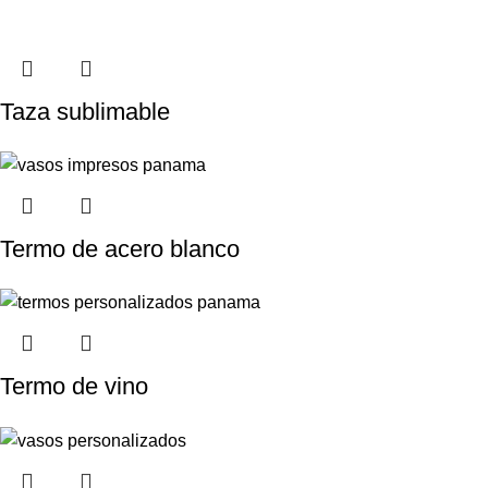
Taza sublimable
Termo de acero blanco
Termo de vino