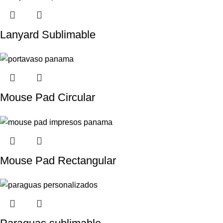
Lanyard Sublimable
Mouse Pad Circular
Mouse Pad Rectangular