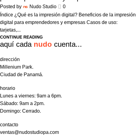
Posted by
Nudo Studio
0
Índice ¿Qué es la impresión digital? Beneficios de la impresión
digital para emprendedores y empresas Casos de uso:
tarjetas,...
CONTINUE READING
aquí cada
nudo
cuenta...
dirección
Millenium Park.
Ciudad de Panamá.
horario
Lunes a viernes: 9am a 6pm.
Sábado: 9am a 2pm.
Domingo: Cerrado.
contacto
ventas@nudostudiopa.com