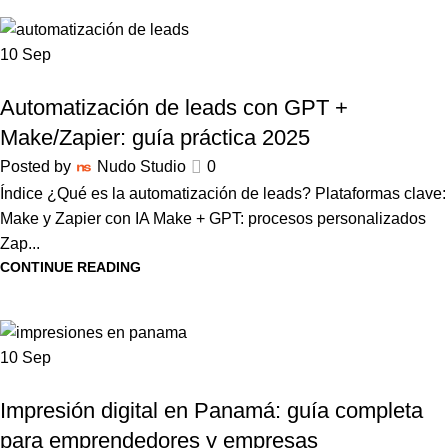
10
Sep
AUTOMATIZACIÓN
Automatización de leads con GPT +
Make/Zapier: guía práctica 2025
Posted by
Nudo Studio
0
Índice ¿Qué es la automatización de leads? Plataformas clave:
Make y Zapier con IA Make + GPT: procesos personalizados
Zap...
CONTINUE READING
10
Sep
IMPRESIÓN DIGITAL
Impresión digital en Panamá: guía completa
para emprendedores y empresas